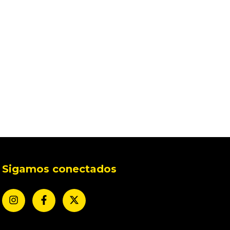
Sigamos conectados