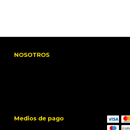
NOSOTROS
Medios de pago