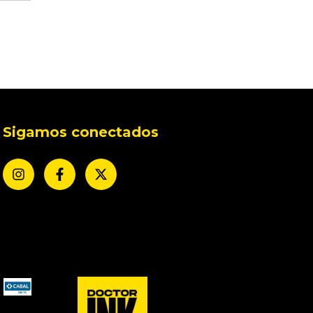
Sigamos conectados