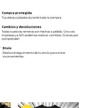
Compra protegida
Tus datos cuidados durante toda la compra.
Cambios y devoluciones
Todas nuestras remeras son hechas a pedido. Una vez
impresas ya NO podemos realizar cambios. Gracias por
comprender!
Envio
Realiza el seguimiento de tu envío para evitar
inconvenientes.