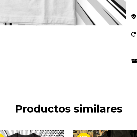
Productos similares